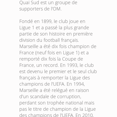
Quai Sud est un groupe de
supporters de l'OM.
Fondé en 1899, le club joue en
Ligue 1 et a passé la plus grande
partie de son histoire en première
division du football français.
Marseille a été dix fois champion de
France (neuf fois en Ligue 1) et a
remporté dix fois la Coupe de
France, un record. En 1993, le club
est devenu le premier et le seul club
français à remporter la Ligue des
champions de l'UEFA. En 1994,
Marseille a été relégué en raison
d'un scandale de corruption,
perdant son trophée national mais
pas le titre de champion de la Ligue
des champions de l'UEFA. En 2010,