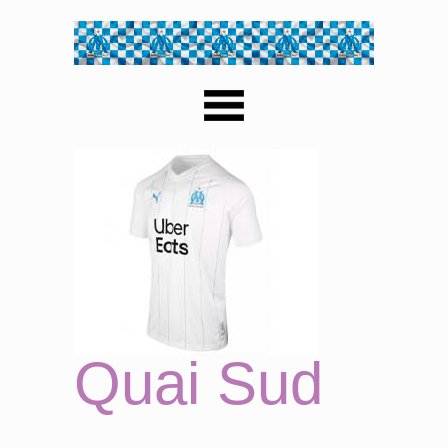
Quai Sud